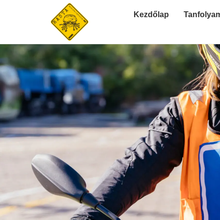
Kezdőlap
Tanfolya