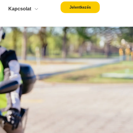
Jelentkezés
Kapcsolat